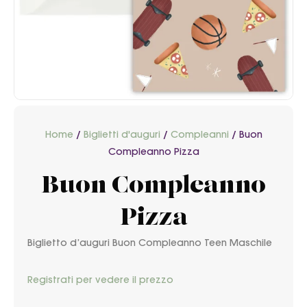
Home
/
Biglietti d'auguri
/
Compleanni
/ Buon
Compleanno Pizza
Buon Compleanno
Pizza
Biglietto d’auguri Buon Compleanno Teen Maschile
Registrati per vedere il prezzo