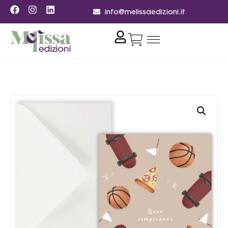
info@melissaedizioni.it